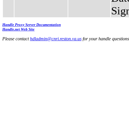
Sig
Handle Proxy Server Documentation
Handle.net Web Site
Please contact
hdladmin@cnri.reston.va.us
for your handle question